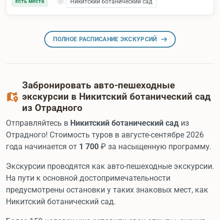
есть места
Никитский ботанический сад
ПОЛНОЕ РАСПИСАНИЕ ЭКСКУРСИЙ
Забронировать авто-пешеходные
экскурсии в Никитский ботанический сад
из Отрадного
Отправляйтесь в
Никитский ботанический сад
из
Отрадного! Стоимость туров в августе-сентябре 2026
года начинается от
1 700
₽ за насыщенную программу.
Экскурсии проводятся как авто-пешеходные экскурсии.
На пути к основной достопримечательности
предусмотрены остановки у таких знаковых мест, как
Никитский ботанический сад.