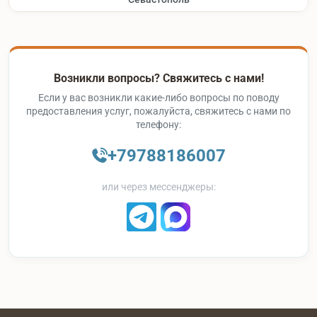
Возникли вопросы? Свяжитесь с нами!
Если у вас возникли какие-либо вопросы по поводу
предоставления услуг, пожалуйста, свяжитесь с нами по
телефону:
+79788186007
или через мессенджеры: