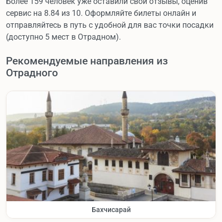
Более 159 человек уже оставили свои отзывы, оценив
сервис на 8.84 из 10. Оформляйте билеты онлайн и
отправляйтесь в путь с удобной для вас точки посадки
(доступно 5 мест в Отрадном).
Рекомендуемые направления из
Отрадного
Бахчисарай