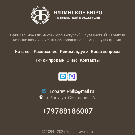
Официальное ялтинское бюро экскурсий и путешествий. Гарантия
безопасности и качества обслуживания на маршрутах Крыма.
Каталог
Расписание
Рекомендуем
Ваши вопросы
Точки продаж
О нас
Контакты
Lobarev_Philip@mail.ru
г. Ялта ул. Свердлова, 7а
+79788186007
© 1894
- 2026
Yalta-Travel.info