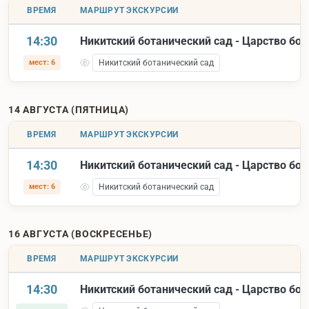
ВРЕМЯ
МАРШРУТ ЭКСКУРСИИ
14:30
Никитский ботанический сад - Царство бо
мест: 6
Никитский ботанический сад
14 АВГУСТА (ПЯТНИЦА)
ВРЕМЯ
МАРШРУТ ЭКСКУРСИИ
14:30
Никитский ботанический сад - Царство бо
мест: 6
Никитский ботанический сад
16 АВГУСТА (ВОСКРЕСЕНЬЕ)
ВРЕМЯ
МАРШРУТ ЭКСКУРСИИ
14:30
Никитский ботанический сад - Царство бо