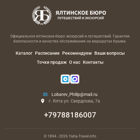
Официальное ялтинское бюро экскурсий и путешествий. Гарантия
безопасности и качества обслуживания на маршрутах Крыма.
Каталог
Расписание
Рекомендуем
Ваши вопросы
Точки продаж
О нас
Контакты
Lobarev_Philip@mail.ru
г. Ялта ул. Свердлова, 7а
+79788186007
© 1894
- 2026
Yalta-Travel.info