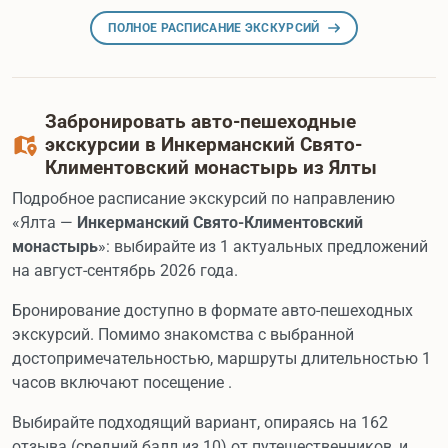
ПОЛНОЕ РАСПИСАНИЕ ЭКСКУРСИЙ
Забронировать авто-пешеходные
экскурсии в Инкерманский Свято-
Климентовский монастырь из Ялты
Подробное расписание экскурсий по направлению
«Ялта —
Инкерманский Свято-Климентовский
монастырь
»: выбирайте из 1 актуальных предложений
на август-сентябрь 2026 года.
Бронирование доступно в формате авто-пешеходных
экскурсий. Помимо знакомства с выбранной
достопримечательностью, маршруты длительностью 1
часов включают посещение .
Выбирайте подходящий вариант, опираясь на 162
отзыва (средний балл из 10) от путешественников, и