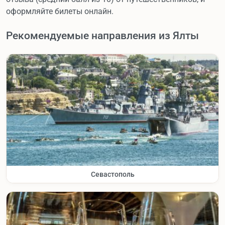
оформляйте билеты онлайн.
Рекомендуемые направления из Ялты
Севастополь