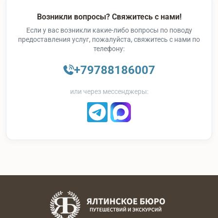
Возникли вопросы? Свяжитесь с нами!
Если у вас возникли какие-либо вопросы по поводу
предоставления услуг, пожалуйста, свяжитесь с нами по
телефону:
+79788186007
или через мессенджеры: