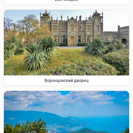
Воронцовский дворец