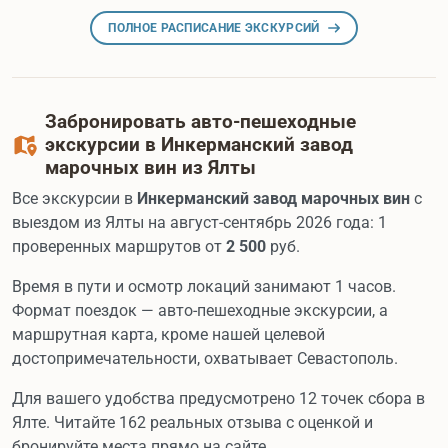
ПОЛНОЕ РАСПИСАНИЕ ЭКСКУРСИЙ
Забронировать авто-пешеходные
экскурсии в Инкерманский завод
марочных вин из Ялты
Все экскурсии в
Инкерманский завод марочных вин
с
выездом из Ялты на август-сентябрь 2026 года: 1
проверенных маршрутов от
2 500
руб.
Время в пути и осмотр локаций занимают 1 часов.
Формат поездок — авто-пешеходные экскурсии, а
маршрутная карта, кроме нашей целевой
достопримечательности, охватывает Севастополь.
Для вашего удобства предусмотрено 12 точек сбора в
Ялте. Читайте 162 реальных отзыва с оценкой и
бронируйте места прямо на сайте.