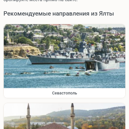
Рекомендуемые направления из Ялты
Севастополь