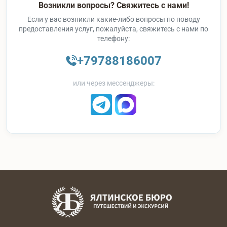
Возникли вопросы? Свяжитесь с нами!
Если у вас возникли какие-либо вопросы по поводу
предоставления услуг, пожалуйста, свяжитесь с нами по
телефону:
+79788186007
или через мессенджеры: