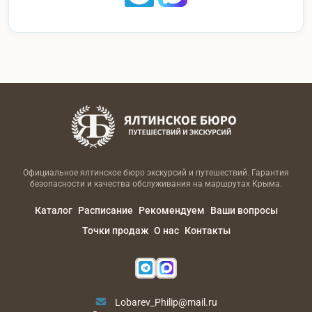
Официальное ялтинское бюро экскурсий и путешествий. Гарантия
безопасности и качества обслуживания на маршрутах Крыма.
Каталог
Расписание
Рекомендуем
Ваши вопросы
Точки продаж
О нас
Контакты
Lobarev_Philip@mail.ru