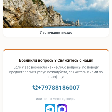
Ласточкино гнездо
Возникли вопросы? Свяжитесь с нами!
Если у вас возникли какие-либо вопросы по поводу
предоставления услуг, пожалуйста, свяжитесь с нами по
телефону:
+79788186007
или через мессенджеры: