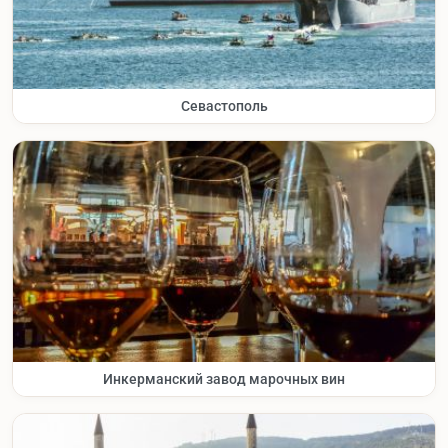
Севастополь
Инкерманский завод марочных вин