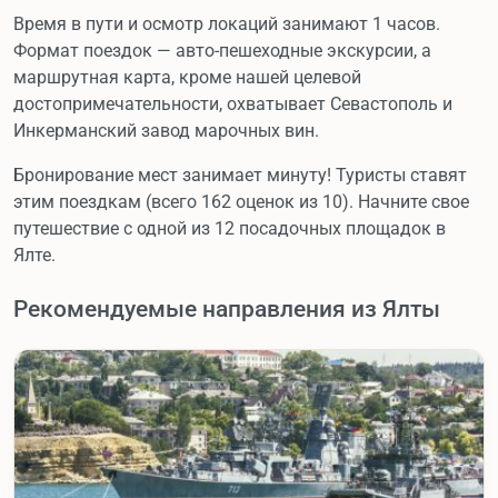
Время в пути и осмотр локаций занимают 1 часов.
Формат поездок — авто-пешеходные экскурсии, а
маршрутная карта, кроме нашей целевой
достопримечательности, охватывает Севастополь и
Инкерманский завод марочных вин.
Бронирование мест занимает минуту! Туристы ставят
этим поездкам (всего 162 оценок из 10). Начните свое
путешествие с одной из 12 посадочных площадок в
Ялте.
Рекомендуемые направления из Ялты