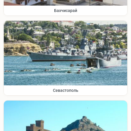
Бахчисарай
Севастополь