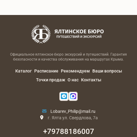
Официальное ялтинское бюро экскурсий и путешествий. Гарантия
безопасности и качества обслуживания на маршрутах Крыма.
Каталог
Расписание
Рекомендуем
Ваши вопросы
Точки продаж
О нас
Контакты
Lobarev_Philip@mail.ru
г. Ялта ул. Свердлова, 7а
+79788186007