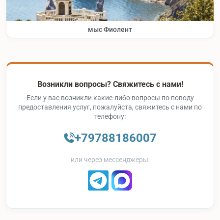
мыс Фиолент
Возникли вопросы? Свяжитесь с нами!
Если у вас возникли какие-либо вопросы по поводу
предоставления услуг, пожалуйста, свяжитесь с нами по
телефону:
+79788186007
или через мессенджеры: