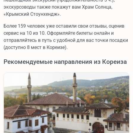
экскурсоводы также покажут вам Храм Солнца,
«Крымский Стоунхендж».
Более 159 человек уже оставили свои отзывы, оценив
сервис на 10 из 10. Оформляйте билеты онлайн и
отправляйтесь в путь с удобной для вас точки посадки
(доступно 8 мест в Кореизе).
Рекомендуемые направления из Кореиза