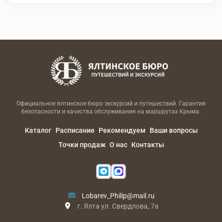
Официальное ялтинское бюро экскурсий и путешествий. Гарантия
безопасности и качества обслуживания на маршрутах Крыма.
Каталог
Расписание
Рекомендуем
Ваши вопросы
Точки продаж
О нас
Контакты
Lobarev_Philip@mail.ru
г. Ялта ул. Свердлова, 7а