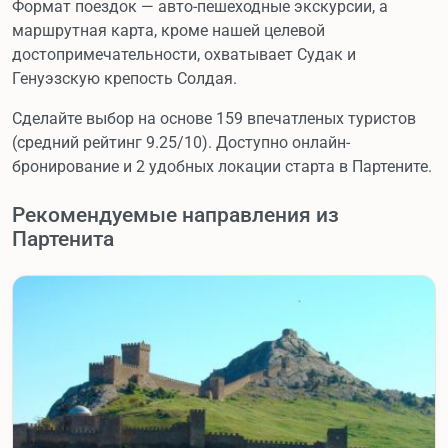
Формат поездок — авто-пешеходные экскурсии, а
маршрутная карта, кроме нашей целевой
достопримечательности, охватывает Судак и
Генуэзскую крепость Солдая.
Сделайте выбор на основе 159 впечатленых туристов
(средний рейтинг 9.25/10). Доступно онлайн-
бронирование и 2 удобных локации старта в Партените.
Рекомендуемые направления из
Партенита