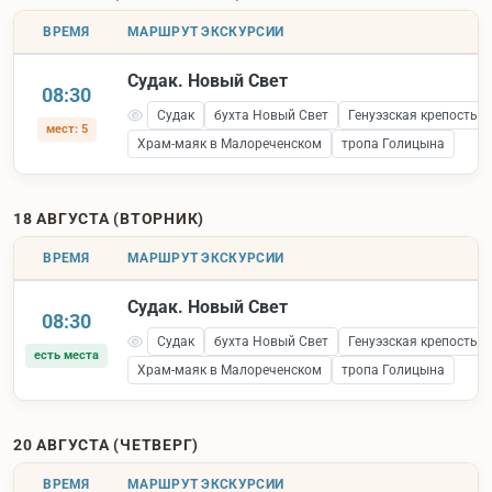
ВРЕМЯ
МАРШРУТ ЭКСКУРСИИ
Судак. Новый Свет
08:30
Судак
бухта Новый Свет
Генуэзская крепость 
мест: 5
Храм-маяк в Малореченском
тропа Голицына
18 АВГУСТА (ВТОРНИК)
ВРЕМЯ
МАРШРУТ ЭКСКУРСИИ
Судак. Новый Свет
08:30
Судак
бухта Новый Свет
Генуэзская крепость 
есть места
Храм-маяк в Малореченском
тропа Голицына
20 АВГУСТА (ЧЕТВЕРГ)
ВРЕМЯ
МАРШРУТ ЭКСКУРСИИ