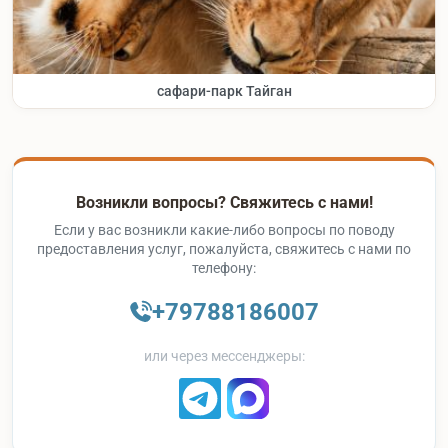
сафари-парк Тайган
Возникли вопросы? Свяжитесь с нами!
Если у вас возникли какие-либо вопросы по поводу
предоставления услуг, пожалуйста, свяжитесь с нами по
телефону:
+79788186007
или через мессенджеры: