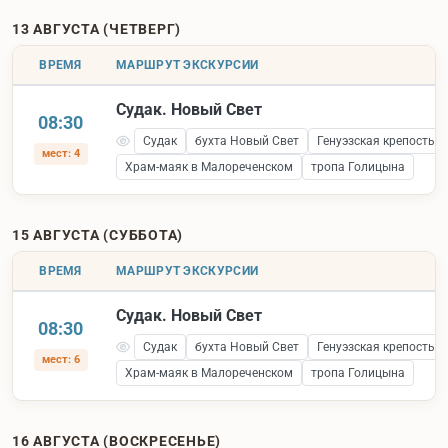
13 АВГУСТА (ЧЕТВЕРГ)
ВРЕМЯ
МАРШРУТ ЭКСКУРСИИ
Судак. Новый Свет
08:30
Судак
бухта Новый Свет
Генуэзская крепость 
мест: 4
Храм-маяк в Малореченском
тропа Голицына
15 АВГУСТА (СУББОТА)
ВРЕМЯ
МАРШРУТ ЭКСКУРСИИ
Судак. Новый Свет
08:30
Судак
бухта Новый Свет
Генуэзская крепость 
мест: 6
Храм-маяк в Малореченском
тропа Голицына
16 АВГУСТА (ВОСКРЕСЕНЬЕ)