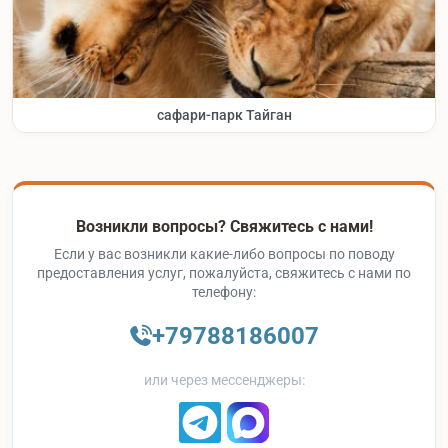
сафари-парк Тайган
Возникли вопросы? Свяжитесь с нами!
Если у вас возникли какие-либо вопросы по поводу
предоставления услуг, пожалуйста, свяжитесь с нами по
телефону:
+79788186007
или через мессенджеры: