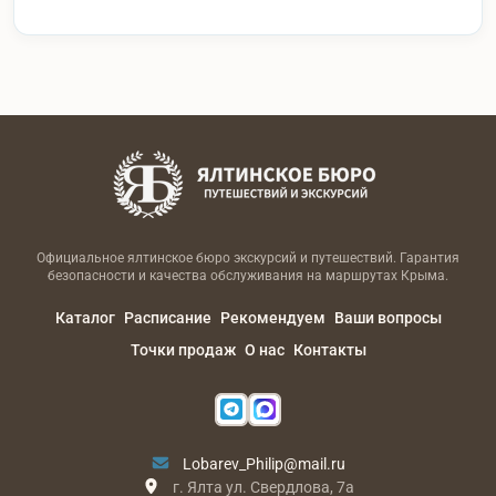
Официальное ялтинское бюро экскурсий и путешествий. Гарантия
безопасности и качества обслуживания на маршрутах Крыма.
Каталог
Расписание
Рекомендуем
Ваши вопросы
Точки продаж
О нас
Контакты
Lobarev_Philip@mail.ru
г. Ялта ул. Свердлова, 7а