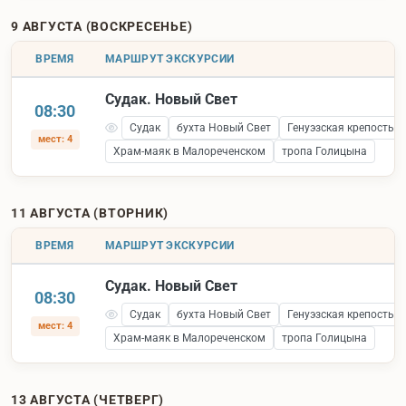
9 АВГУСТА (ВОСКРЕСЕНЬЕ)
ВРЕМЯ
МАРШРУТ ЭКСКУРСИИ
Судак. Новый Свет
08:30
Судак
бухта Новый Свет
Генуэзская крепость 
мест: 4
Храм-маяк в Малореченском
тропа Голицына
11 АВГУСТА (ВТОРНИК)
ВРЕМЯ
МАРШРУТ ЭКСКУРСИИ
Судак. Новый Свет
08:30
Судак
бухта Новый Свет
Генуэзская крепость 
мест: 4
Храм-маяк в Малореченском
тропа Голицына
13 АВГУСТА (ЧЕТВЕРГ)