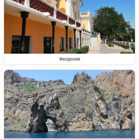
Феодосия