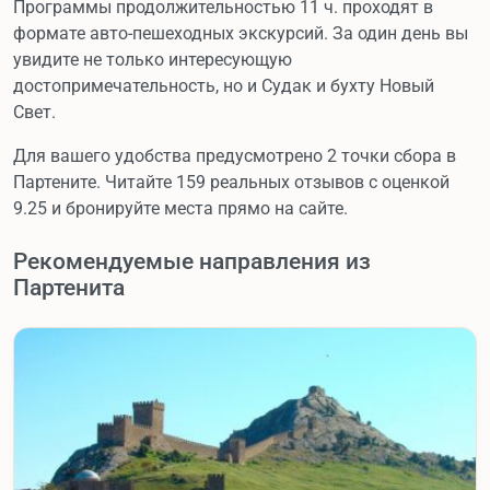
Программы продолжительностью 11 ч. проходят в
формате авто-пешеходных экскурсий. За один день вы
увидите не только интересующую
достопримечательность, но и Судак и бухту Новый
Свет.
Для вашего удобства предусмотрено 2 точки сбора в
Партените. Читайте 159 реальных отзывов с оценкой
9.25 и бронируйте места прямо на сайте.
Рекомендуемые направления из
Партенита