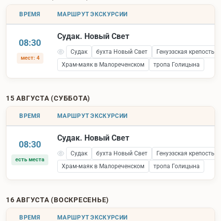
ВРЕМЯ
МАРШРУТ ЭКСКУРСИИ
Судак. Новый Свет
08:30
Судак
бухта Новый Свет
Генуэзская крепость 
мест: 4
Храм-маяк в Малореченском
тропа Голицына
15 АВГУСТА (СУББОТА)
ВРЕМЯ
МАРШРУТ ЭКСКУРСИИ
Судак. Новый Свет
08:30
Судак
бухта Новый Свет
Генуэзская крепость 
есть места
Храм-маяк в Малореченском
тропа Голицына
16 АВГУСТА (ВОСКРЕСЕНЬЕ)
ВРЕМЯ
МАРШРУТ ЭКСКУРСИИ