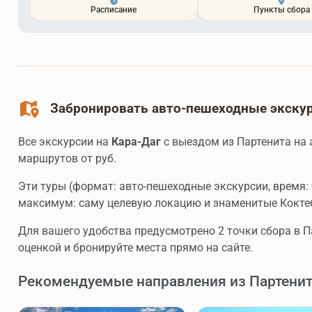
Расписание
Пункты сбора
Забронировать авто-пешеходные экскурс
Все экскурсии на
Кара-Даг
с выездом из Партенита на 
маршрутов от
руб.
Эти туры (формат: авто-пешеходные экскурсии, время: 
максимум: саму целевую локацию и знаменитые Кокте
Для вашего удобства предусмотрено 2 точки сбора в П
оценкой и бронируйте места прямо на сайте.
Рекомендуемые направления из Партени