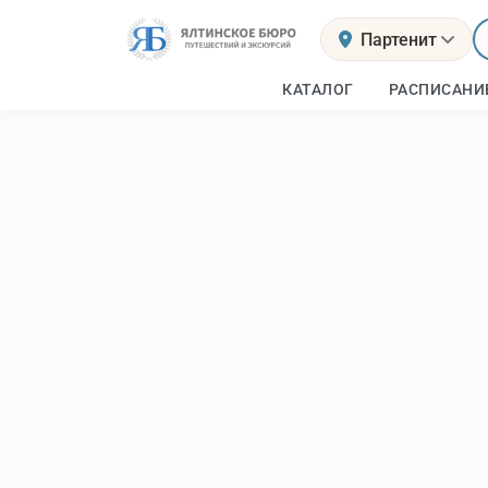
Партенит
КАТАЛОГ
РАСПИСАНИ