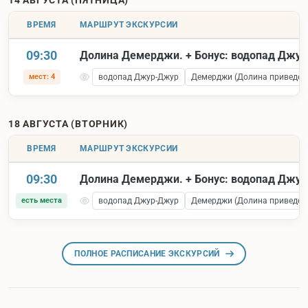
14 АВГУСТА (ПЯТНИЦА)
ВРЕМЯ
МАРШРУТ ЭКСКУРСИИ
09:30
Долина Демерджи. + Бонус: водопад Джу
мест: 4
водопад Джур-Джур
Демерджи (Долина приведен
18 АВГУСТА (ВТОРНИК)
ВРЕМЯ
МАРШРУТ ЭКСКУРСИИ
09:30
Долина Демерджи. + Бонус: водопад Джу
есть места
водопад Джур-Джур
Демерджи (Долина приведен
ПОЛНОЕ РАСПИСАНИЕ ЭКСКУРСИЙ