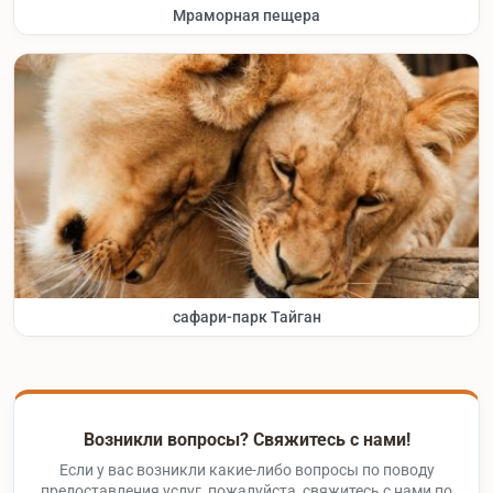
Мраморная пещера
сафари-парк Тайган
Возникли вопросы? Свяжитесь с нами!
Если у вас возникли какие-либо вопросы по поводу
предоставления услуг, пожалуйста, свяжитесь с нами по