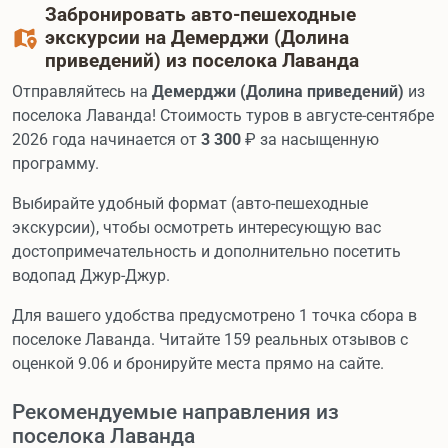
Забронировать авто-пешеходные
экскурсии на Демерджи (Долина
приведений) из поселока Лаванда
Отправляйтесь на
Демерджи (Долина приведений)
из
поселока Лаванда! Стоимость туров в августе-сентябре
2026 года начинается от
3 300
₽ за насыщенную
программу.
Выбирайте удобный формат (авто-пешеходные
экскурсии), чтобы осмотреть интересующую вас
достопримечательность и дополнительно посетить
водопад Джур-Джур.
Для вашего удобства предусмотрено 1 точка сбора в
поселоке Лаванда. Читайте 159 реальных отзывов с
оценкой 9.06 и бронируйте места прямо на сайте.
Рекомендуемые направления из
поселока Лаванда