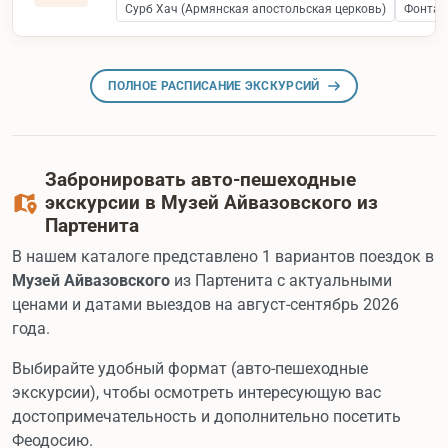
Сурб Хач (Армянская апостольская церковь)
Фонтан
ПОЛНОЕ РАСПИСАНИЕ ЭКСКУРСИЙ
Забронировать авто-пешеходные
экскурсии в Музей Айвазовского из
Партенита
В нашем каталоге представлено 1 вариантов поездок в
Музей Айвазовского
из Партенита с актуальными
ценами и датами выездов на август-сентябрь 2026
года.
Выбирайте удобный формат (авто-пешеходные
экскурсии), чтобы осмотреть интересующую вас
достопримечательность и дополнительно посетить
Феодосию.