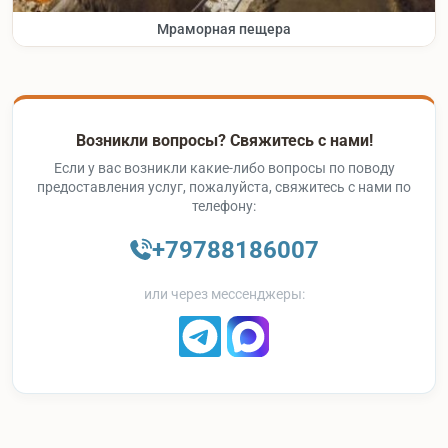
Мраморная пещера
Возникли вопросы? Свяжитесь с нами!
Если у вас возникли какие-либо вопросы по поводу
предоставления услуг, пожалуйста, свяжитесь с нами по
телефону:
+79788186007
или через мессенджеры: