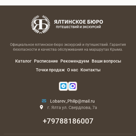
Официальное ялтинское бюро экскурсий и путешествий. Гарантия
безопасности и качества обслуживания на маршрутах Крыма.
Каталог
Расписание
Рекомендуем
Ваши вопросы
Точки продаж
О нас
Контакты
Lobarev_Philip@mail.ru
г. Ялта ул. Свердлова, 7а
+79788186007