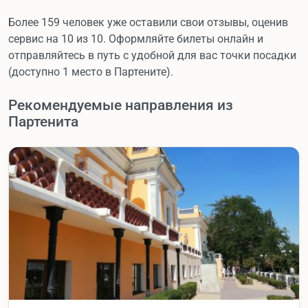
Более 159 человек уже оставили свои отзывы, оценив
сервис на 10 из 10. Оформляйте билеты онлайн и
отправляйтесь в путь с удобной для вас точки посадки
(доступно 1 место в Партените).
Рекомендуемые направления из
Партенита