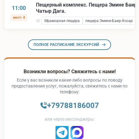
Пещерный комплекс. Пещера Эмине Баир 
11:00
Чатыр Дага.
мест: 4
Мраморная пещера
пещера Эмине-Баир-Хосар
ПОЛНОЕ РАСПИСАНИЕ ЭКСКУРСИЙ
Возникли вопросы? Свяжитесь с нами!
Если у вас возникли какие-либо вопросы по поводу
предоставления услуг, пожалуйста, свяжитесь с нами по
телефону:
+79788186007
или через мессенджеры: