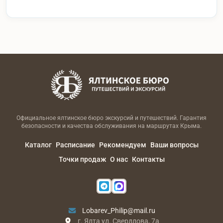
Официальное ялтинское бюро экскурсий и путешествий. Гарантия
безопасности и качества обслуживания на маршрутах Крыма.
Каталог
Расписание
Рекомендуем
Ваши вопросы
Точки продаж
О нас
Контакты
Lobarev_Philip@mail.ru
г. Ялта ул. Свердлова, 7а